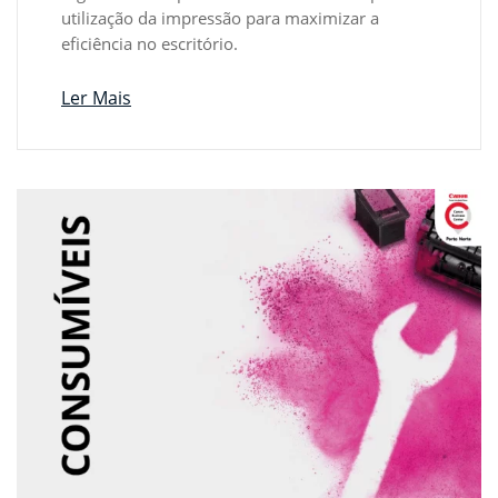
utilização da impressão para maximizar a
eficiência no escritório.
Ler Mais