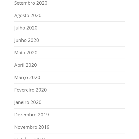
Setembro 2020
Agosto 2020
Julho 2020
Junho 2020
Maio 2020
Abril 2020
Março 2020
Fevereiro 2020
Janeiro 2020
Dezembro 2019
Novembro 2019