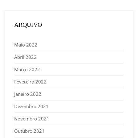
ARQUIVO
Maio 2022
Abril 2022
Março 2022
Fevereiro 2022
Janeiro 2022
Dezembro 2021
Novembro 2021
Outubro 2021