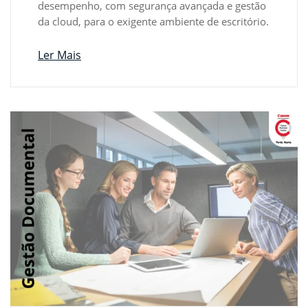
desempenho, com segurança avançada e gestão
da cloud, para o exigente ambiente de escritório.
Ler Mais