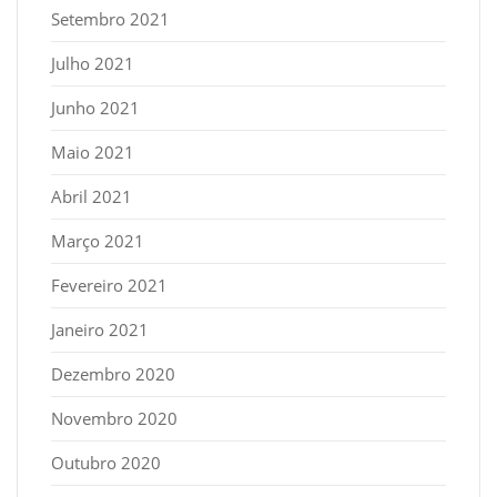
Setembro 2021
Julho 2021
Junho 2021
Maio 2021
Abril 2021
Março 2021
Fevereiro 2021
Janeiro 2021
Dezembro 2020
Novembro 2020
Outubro 2020