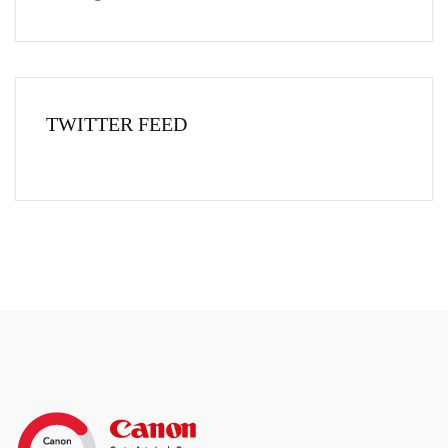
TWITTER FEED