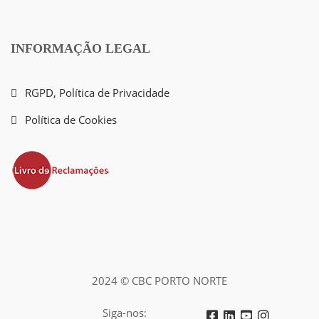
INFORMAÇÃO LEGAL
RGPD, Política de Privacidade
Política de Cookies
2024 © CBC PORTO NORTE
Siga-nos: