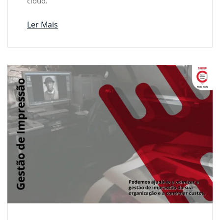
cloud.
Ler Mais