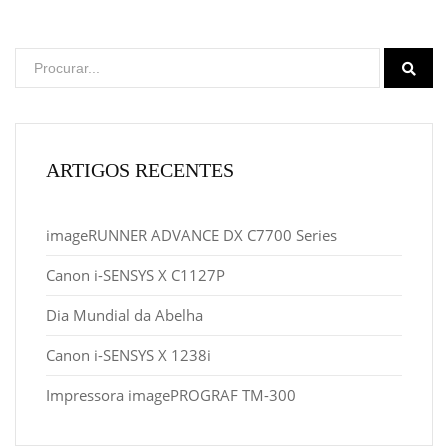
ARTIGOS RECENTES
imageRUNNER ADVANCE DX C7700 Series
Canon i-SENSYS X C1127P
Dia Mundial da Abelha
Canon i-SENSYS X 1238i
Impressora imagePROGRAF TM-300