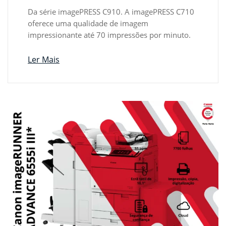
Da série imagePRESS C910. A imagePRESS C710
oferece uma qualidade de imagem
impressionante até 70 impressões por minuto.
Ler Mais