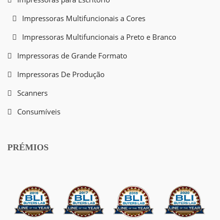
Impressoras Multifuncionais a Cores
Impressoras Multifuncionais a Preto e Branco
Impressoras de Grande Formato
Impressoras De Produção
Scanners
Consumíveis
PRÉMIOS