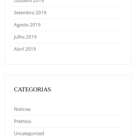
Outubro 2019
Setembro 2019
Agosto 2019
Julho 2019
Abril 2019
CATEGORIAS
Notícias
Prémios
Uncategorized