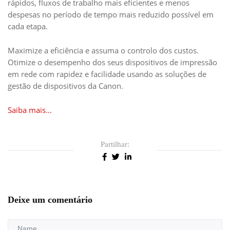
rápidos, fluxos de trabalho mais eficientes e menos
despesas no período de tempo mais reduzido possível em
cada etapa.
Maximize a eficiência e assuma o controlo dos custos.
Otimize o desempenho dos seus dispositivos de impressão
em rede com rapidez e facilidade usando as soluções de
gestão de dispositivos da Canon.
Saiba mais…
Partilhar:
Deixe um comentário