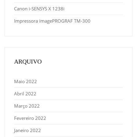
Canon i-SENSYS X 1238i
Impressora imagePROGRAF TM-300
ARQUIVO
Maio 2022
Abril 2022
Março 2022
Fevereiro 2022
Janeiro 2022