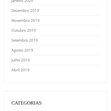
Janeiro 2020
Dezembro 2019
Novembro 2019
Outubro 2019
Setembro 2019
Agosto 2019
Julho 2019
Abril 2019
CATEGORIAS