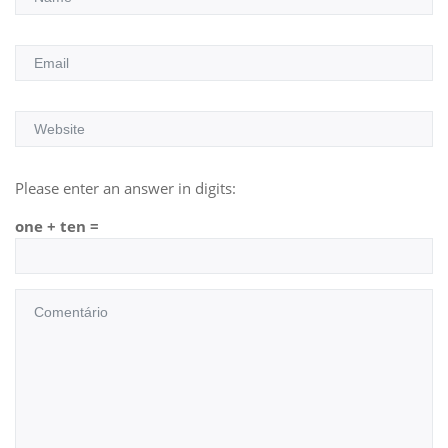
Please enter an answer in digits:
one + ten =