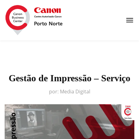
Gestão de Impressão – Serviço
por:
Media Digital