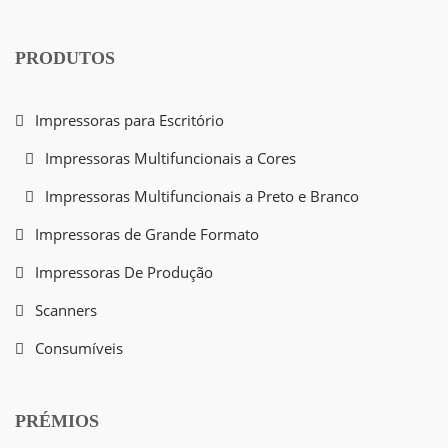
PRODUTOS
Impressoras para Escritório
Impressoras Multifuncionais a Cores
Impressoras Multifuncionais a Preto e Branco
Impressoras de Grande Formato
Impressoras De Produção
Scanners
Consumíveis
PRÉMIOS