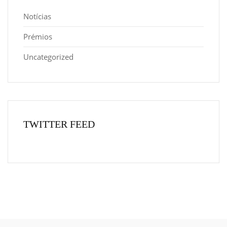
Notícias
Prémios
Uncategorized
TWITTER FEED