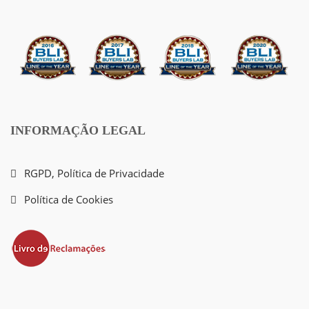
INFORMAÇÃO LEGAL
RGPD, Política de Privacidade
Política de Cookies