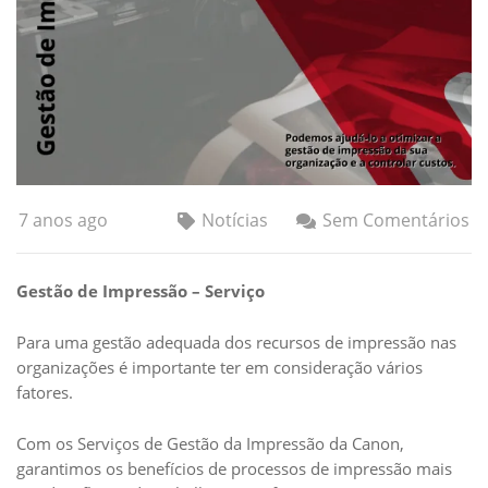
7 anos ago
Notícias
Sem Comentários
Gestão de Impressão – Serviço
Para uma gestão adequada dos recursos de impressão nas
organizações é importante ter em consideração vários
fatores.
Com os Serviços de Gestão da Impressão da Canon,
garantimos os benefícios de processos de impressão mais