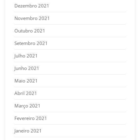
Dezembro 2021
Novembro 2021
Outubro 2021
Setembro 2021
Julho 2021
Junho 2021
Maio 2021
Abril 2021
Março 2021
Fevereiro 2021
Janeiro 2021