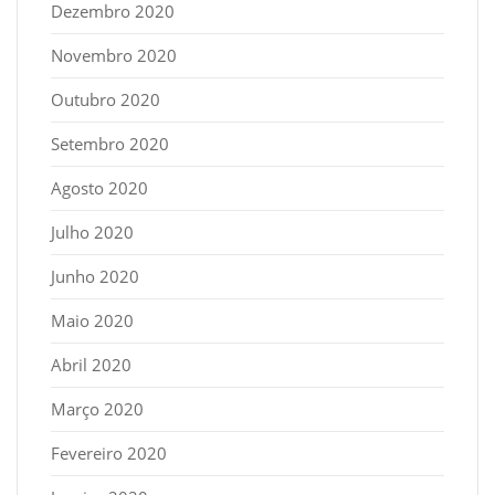
Dezembro 2020
Novembro 2020
Outubro 2020
Setembro 2020
Agosto 2020
Julho 2020
Junho 2020
Maio 2020
Abril 2020
Março 2020
Fevereiro 2020