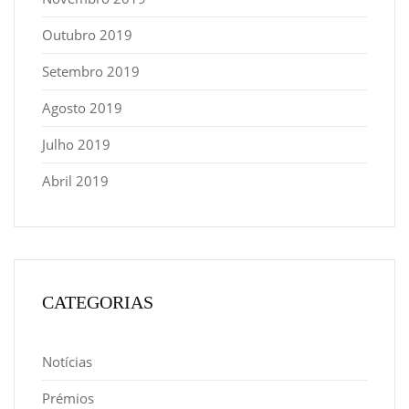
Outubro 2019
Setembro 2019
Agosto 2019
Julho 2019
Abril 2019
CATEGORIAS
Notícias
Prémios