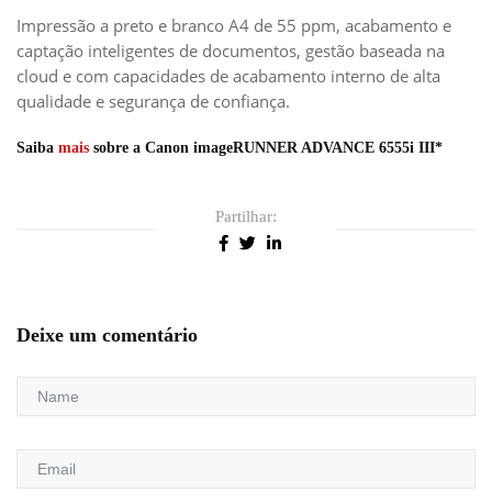
Impressão a preto e branco A4 de 55 ppm, acabamento e
captação inteligentes de documentos, gestão baseada na
cloud e com capacidades de acabamento interno de alta
qualidade e segurança de confiança.
Saiba
mais
sobre a Canon imageRUNNER ADVANCE 6555i III*
Partilhar:
Deixe um comentário