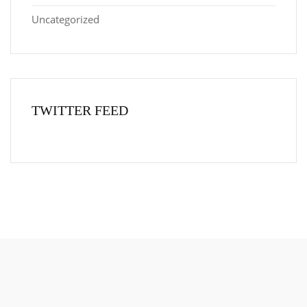
Uncategorized
TWITTER FEED