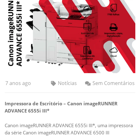
7 anos ago
Notícias
Sem Comentários
Impressora de Escritório – Canon imageRUNNER
ADVANCE 6555i III*
Canon imageRUNNER ADVANCE 6555i III*, uma impressora
da série Canon imageRUNNER ADVANCE 6500 III