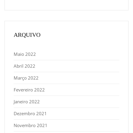
ARQUIVO
Maio 2022
Abril 2022
Março 2022
Fevereiro 2022
Janeiro 2022
Dezembro 2021
Novembro 2021