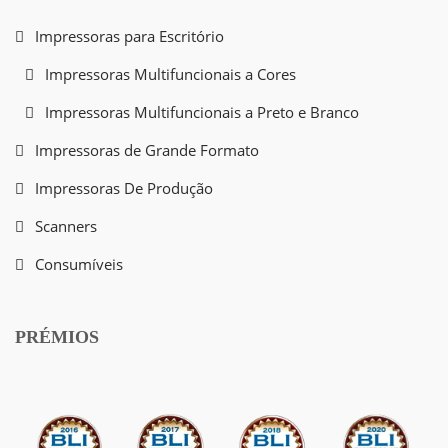
Impressoras para Escritório
Impressoras Multifuncionais a Cores
Impressoras Multifuncionais a Preto e Branco
Impressoras de Grande Formato
Impressoras De Produção
Scanners
Consumíveis
PRÉMIOS