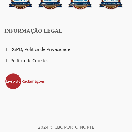
INFORMAÇÃO LEGAL
RGPD, Política de Privacidade
Política de Cookies
2024 © CBC PORTO NORTE