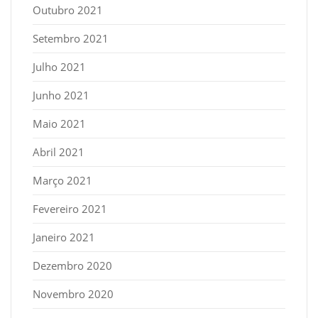
Outubro 2021
Setembro 2021
Julho 2021
Junho 2021
Maio 2021
Abril 2021
Março 2021
Fevereiro 2021
Janeiro 2021
Dezembro 2020
Novembro 2020