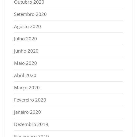
Outubro 2020
Setembro 2020
Agosto 2020
Julho 2020
Junho 2020
Maio 2020
Abril 2020
Março 2020
Fevereiro 2020
Janeiro 2020
Dezembro 2019
Novembro 2019