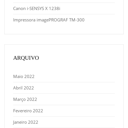
Canon i-SENSYS X 1238i
Impressora imagePROGRAF TM-300
ARQUIVO
Maio 2022
Abril 2022
Março 2022
Fevereiro 2022
Janeiro 2022