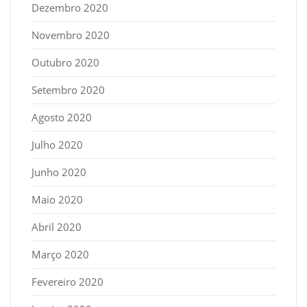
Dezembro 2020
Novembro 2020
Outubro 2020
Setembro 2020
Agosto 2020
Julho 2020
Junho 2020
Maio 2020
Abril 2020
Março 2020
Fevereiro 2020