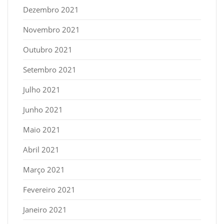
Dezembro 2021
Novembro 2021
Outubro 2021
Setembro 2021
Julho 2021
Junho 2021
Maio 2021
Abril 2021
Março 2021
Fevereiro 2021
Janeiro 2021