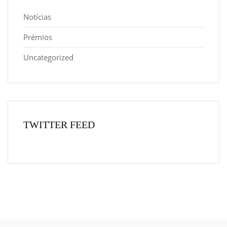
Notícias
Prémios
Uncategorized
TWITTER FEED