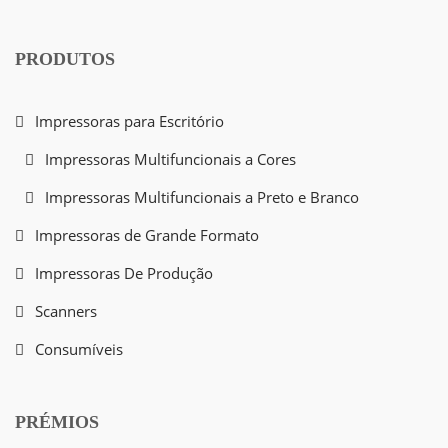
PRODUTOS
Impressoras para Escritório
Impressoras Multifuncionais a Cores
Impressoras Multifuncionais a Preto e Branco
Impressoras de Grande Formato
Impressoras De Produção
Scanners
Consumíveis
PRÉMIOS