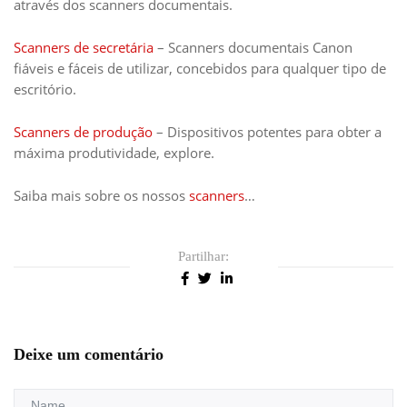
através dos scanners documentais.
Scanners de secretária
– Scanners documentais Canon
fiáveis e fáceis de utilizar, concebidos para qualquer tipo de
escritório.
Scanners de produção
– Dispositivos potentes para obter a
máxima produtividade, explore.
Saiba mais sobre os nossos
scanners
…
Partilhar:
Deixe um comentário