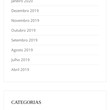
Janeiro 2020
Dezembro 2019
Novembro 2019
Outubro 2019
Setembro 2019
Agosto 2019
Julho 2019
Abril 2019
CATEGORIAS