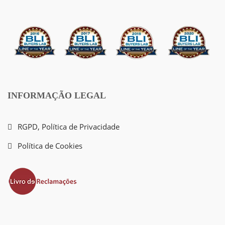
INFORMAÇÃO LEGAL
RGPD, Política de Privacidade
Política de Cookies