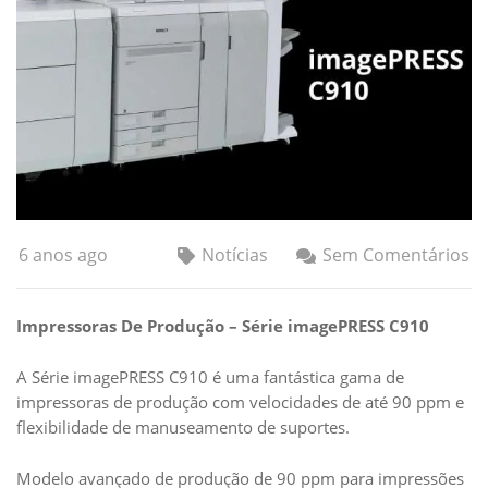
6 anos ago
Notícias
Sem Comentários
Impressoras De Produção – Série imagePRESS C910
A Série imagePRESS C910 é uma fantástica gama de
impressoras de produção com velocidades de até 90 ppm e
flexibilidade de manuseamento de suportes.
Modelo avançado de produção de 90 ppm para impressões