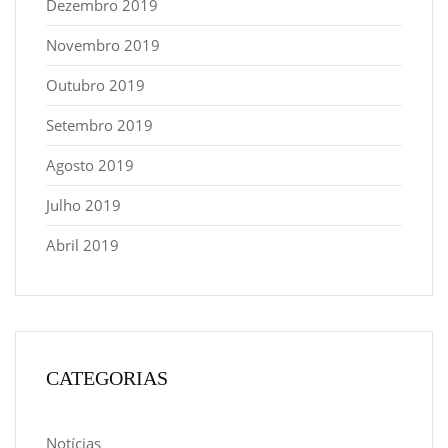
Dezembro 2019
Novembro 2019
Outubro 2019
Setembro 2019
Agosto 2019
Julho 2019
Abril 2019
CATEGORIAS
Notícias