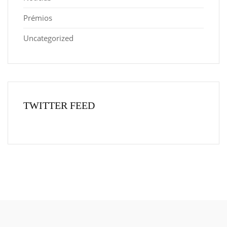
Prémios
Uncategorized
TWITTER FEED