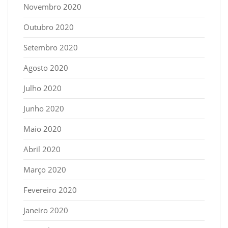
Novembro 2020
Outubro 2020
Setembro 2020
Agosto 2020
Julho 2020
Junho 2020
Maio 2020
Abril 2020
Março 2020
Fevereiro 2020
Janeiro 2020