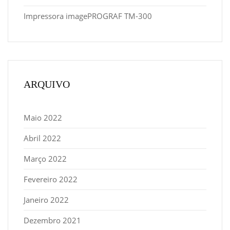
Impressora imagePROGRAF TM-300
ARQUIVO
Maio 2022
Abril 2022
Março 2022
Fevereiro 2022
Janeiro 2022
Dezembro 2021