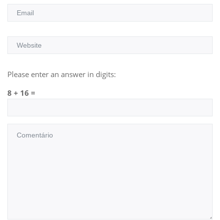
Please enter an answer in digits:
8 + 16 =