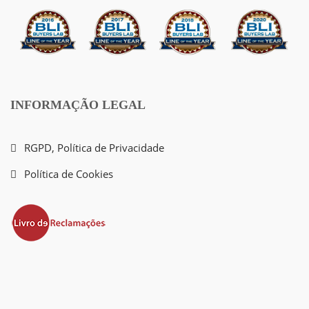
INFORMAÇÃO LEGAL
RGPD, Política de Privacidade
Política de Cookies