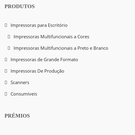
PRODUTOS
Impressoras para Escritório
Impressoras Multifuncionais a Cores
Impressoras Multifuncionais a Preto e Branco
Impressoras de Grande Formato
Impressoras De Produção
Scanners
Consumíveis
PRÉMIOS