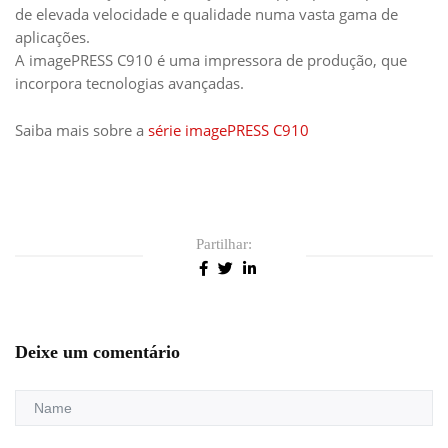
de elevada velocidade e qualidade numa vasta gama de
aplicações.
A imagePRESS C910 é uma impressora de produção, que
incorpora tecnologias avançadas.
Saiba mais sobre a
série imagePRESS C910
Partilhar:
Deixe um comentário