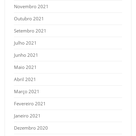
Novembro 2021
Outubro 2021
Setembro 2021
Julho 2021
Junho 2021
Maio 2021
Abril 2021
Março 2021
Fevereiro 2021
Janeiro 2021
Dezembro 2020