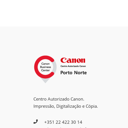
Centro Autorizado Canon.
Impressão, Digitalização e Cópia.
+351 22 422 30 14