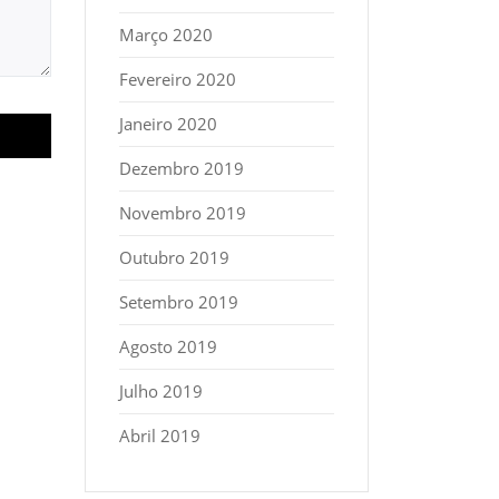
Março 2020
Fevereiro 2020
Janeiro 2020
Dezembro 2019
Novembro 2019
Outubro 2019
Setembro 2019
Agosto 2019
Julho 2019
Abril 2019