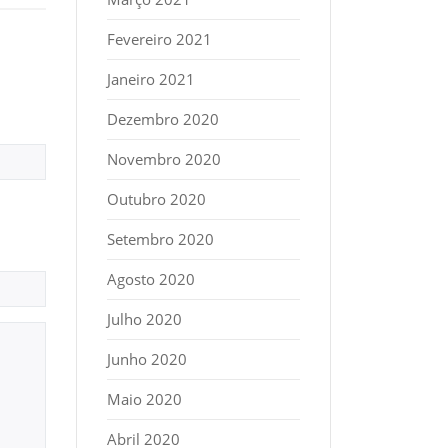
Fevereiro 2021
Janeiro 2021
Dezembro 2020
Novembro 2020
Outubro 2020
Setembro 2020
Agosto 2020
Julho 2020
Junho 2020
Maio 2020
Abril 2020