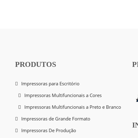
PRODUTOS
P
Impressoras para Escritório
Impressoras Multifuncionais a Cores
Impressoras Multifuncionais a Preto e Branco
Impressoras de Grande Formato
I
Impressoras De Produção