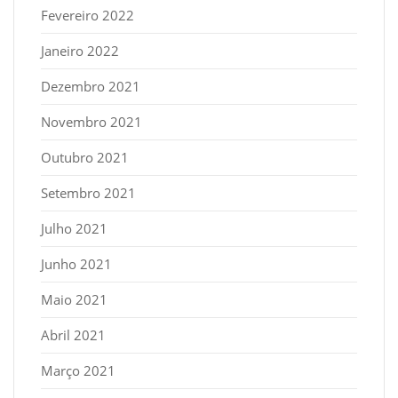
Fevereiro 2022
Janeiro 2022
Dezembro 2021
Novembro 2021
Outubro 2021
Setembro 2021
Julho 2021
Junho 2021
Maio 2021
Abril 2021
Março 2021