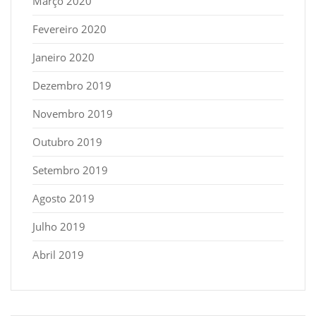
Março 2020
Fevereiro 2020
Janeiro 2020
Dezembro 2019
Novembro 2019
Outubro 2019
Setembro 2019
Agosto 2019
Julho 2019
Abril 2019