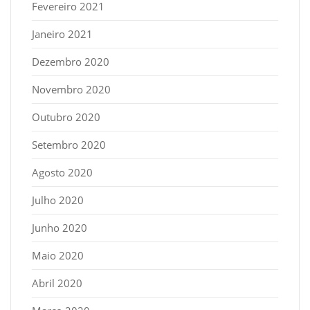
Fevereiro 2021
Janeiro 2021
Dezembro 2020
Novembro 2020
Outubro 2020
Setembro 2020
Agosto 2020
Julho 2020
Junho 2020
Maio 2020
Abril 2020