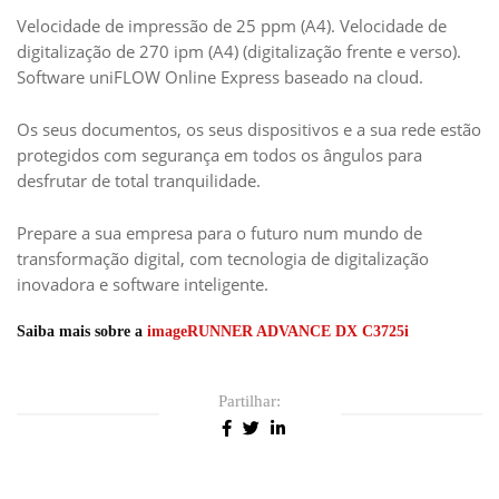
Velocidade de impressão de 25 ppm (A4). Velocidade de
digitalização de 270 ipm (A4) (digitalização frente e verso).
Software uniFLOW Online Express baseado na cloud.
Os seus documentos, os seus dispositivos e a sua rede estão
protegidos com segurança em todos os ângulos para
desfrutar de total tranquilidade.
Prepare a sua empresa para o futuro num mundo de
transformação digital, com tecnologia de digitalização
inovadora e software inteligente.
Saiba mais sobre a
imageRUNNER ADVANCE DX C3725i
Partilhar: