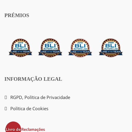
PRÉMIOS
INFORMAÇÃO LEGAL
RGPD, Política de Privacidade
Política de Cookies