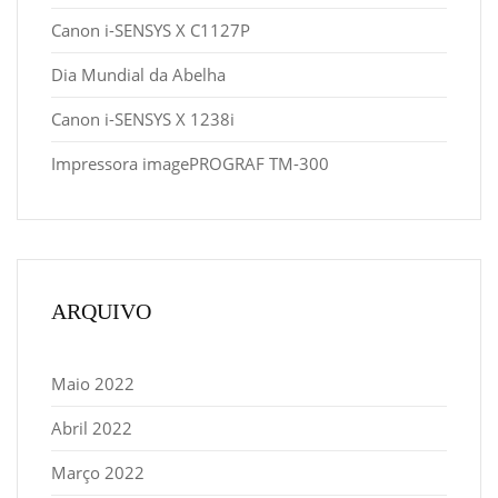
Canon i-SENSYS X C1127P
Dia Mundial da Abelha
Canon i-SENSYS X 1238i
Impressora imagePROGRAF TM-300
ARQUIVO
Maio 2022
Abril 2022
Março 2022