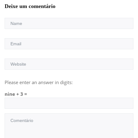
Deixe um comentário
Please enter an answer in digits:
nine + 3 =