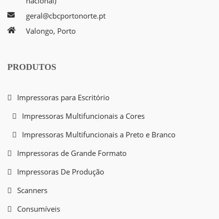
nacional)
geral@cbcportonorte.pt
Valongo, Porto
PRODUTOS
Impressoras para Escritório
Impressoras Multifuncionais a Cores
Impressoras Multifuncionais a Preto e Branco
Impressoras de Grande Formato
Impressoras De Produção
Scanners
Consumíveis