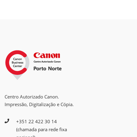
Centro Autorizado Canon.
Impressão, Digitalização e Cópia.
+351 22 422 30 14
(chamada para rede fixa