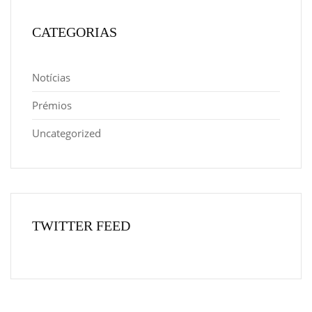
CATEGORIAS
Notícias
Prémios
Uncategorized
TWITTER FEED