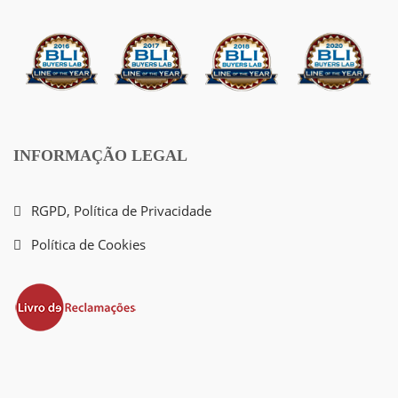
INFORMAÇÃO LEGAL
RGPD, Política de Privacidade
Política de Cookies