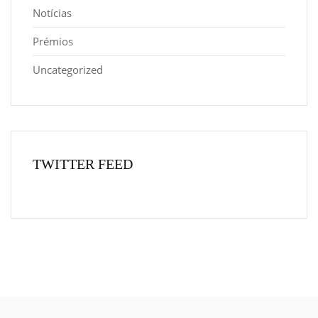
Notícias
Prémios
Uncategorized
TWITTER FEED