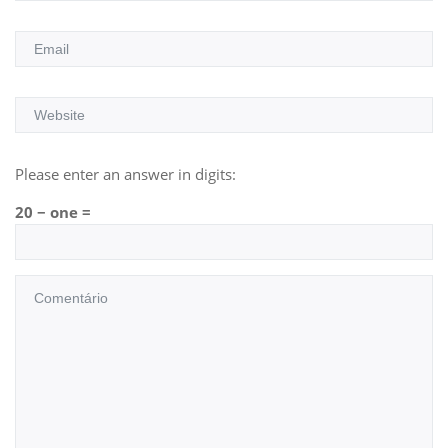
Please enter an answer in digits:
20 − one =