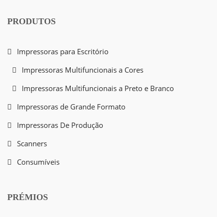
PRODUTOS
Impressoras para Escritório
Impressoras Multifuncionais a Cores
Impressoras Multifuncionais a Preto e Branco
Impressoras de Grande Formato
Impressoras De Produção
Scanners
Consumíveis
PRÉMIOS