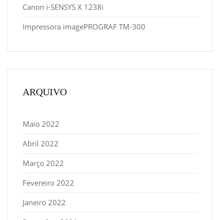
Canon i-SENSYS X 1238i
Impressora imagePROGRAF TM-300
ARQUIVO
Maio 2022
Abril 2022
Março 2022
Fevereiro 2022
Janeiro 2022