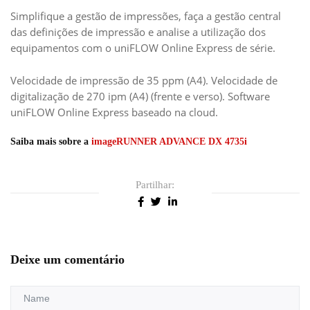
Simplifique a gestão de impressões, faça a gestão central
das definições de impressão e analise a utilização dos
equipamentos com o uniFLOW Online Express de série.
Velocidade de impressão de 35 ppm (A4). Velocidade de
digitalização de 270 ipm (A4) (frente e verso). Software
uniFLOW Online Express baseado na cloud.
Saiba mais sobre a
imageRUNNER ADVANCE DX 4735i
Partilhar:
Deixe um comentário