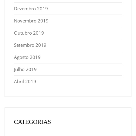
Dezembro 2019
Novembro 2019
Outubro 2019
Setembro 2019
Agosto 2019
Julho 2019
Abril 2019
CATEGORIAS