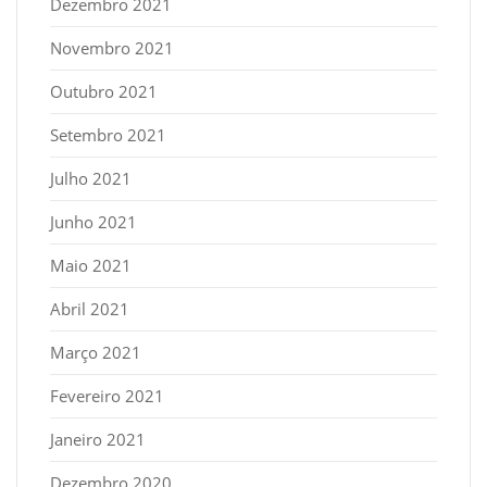
Dezembro 2021
Novembro 2021
Outubro 2021
Setembro 2021
Julho 2021
Junho 2021
Maio 2021
Abril 2021
Março 2021
Fevereiro 2021
Janeiro 2021
Dezembro 2020