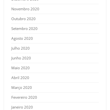
Novembro 2020
Outubro 2020
Setembro 2020
Agosto 2020
Julho 2020
Junho 2020
Maio 2020
Abril 2020
Março 2020
Fevereiro 2020
Janeiro 2020