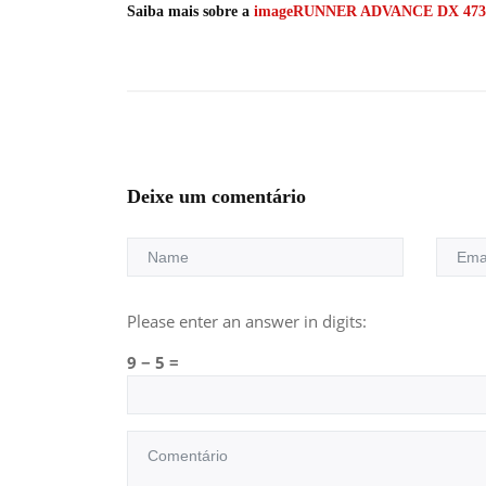
Saiba mais sobre a
imageRUNNER ADVANCE DX 473
Deixe um comentário
Please enter an answer in digits:
9 − 5 =