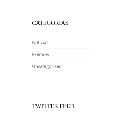
CATEGORIAS
Notícias
Prémios
Uncategorized
TWITTER FEED