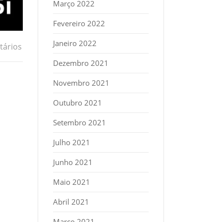
Março 2022
Fevereiro 2022
Janeiro 2022
ários
Dezembro 2021
Novembro 2021
Outubro 2021
Setembro 2021
Julho 2021
Junho 2021
Maio 2021
Abril 2021
Março 2021