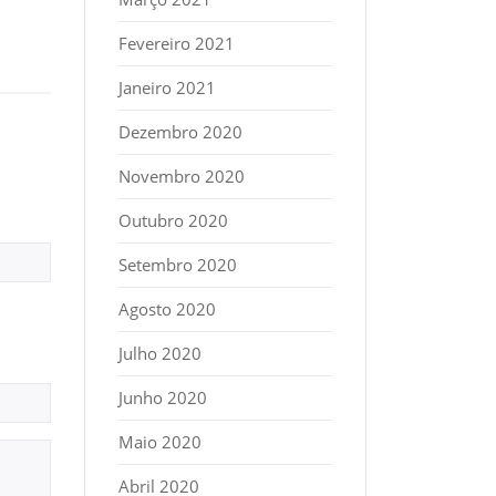
Fevereiro 2021
Janeiro 2021
Dezembro 2020
Novembro 2020
Outubro 2020
Setembro 2020
Agosto 2020
Julho 2020
Junho 2020
Maio 2020
Abril 2020