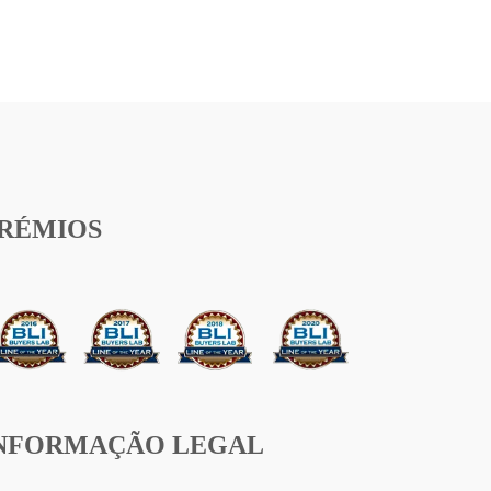
RÉMIOS
NFORMAÇÃO LEGAL