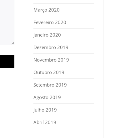
Março 2020
Fevereiro 2020
Janeiro 2020
Dezembro 2019
Novembro 2019
Outubro 2019
Setembro 2019
Agosto 2019
Julho 2019
Abril 2019