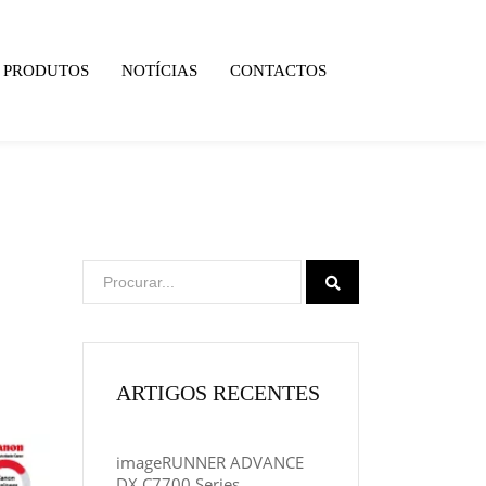
PRODUTOS
NOTÍCIAS
CONTACTOS
ARTIGOS RECENTES
imageRUNNER ADVANCE
DX C7700 Series