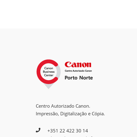
Centro Autorizado Canon.
Impressão, Digitalização e Cópia.
+351 22 422 30 14