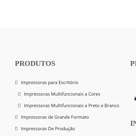
PRODUTOS
P
Impressoras para Escritório
Impressoras Multifuncionais a Cores
Impressoras Multifuncionais a Preto e Branco
Impressoras de Grande Formato
I
Impressoras De Produção