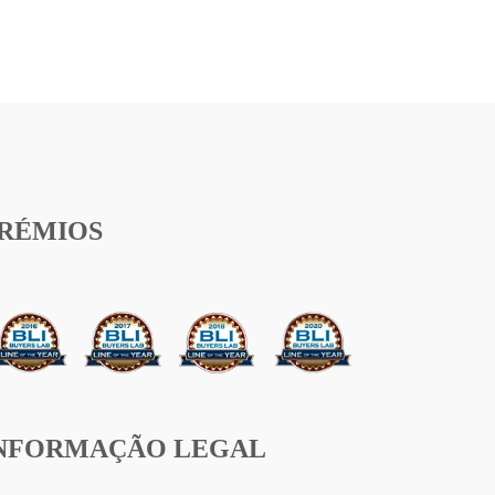
RÉMIOS
NFORMAÇÃO LEGAL