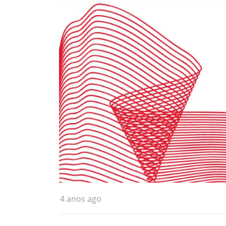
4 anos ago