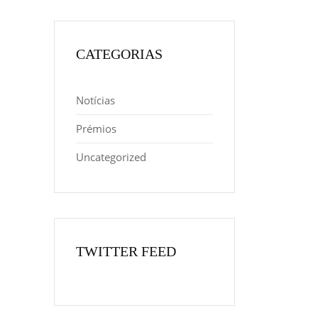
CATEGORIAS
Notícias
Prémios
Uncategorized
TWITTER FEED