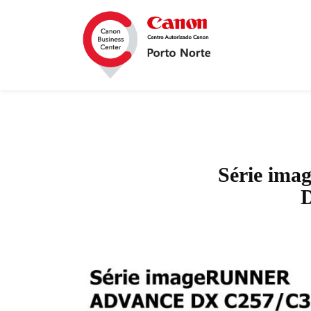
Série i