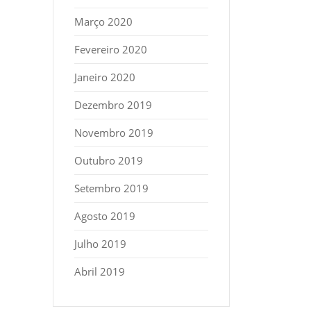
Março 2020
Fevereiro 2020
Janeiro 2020
Dezembro 2019
Novembro 2019
Outubro 2019
Setembro 2019
Agosto 2019
Julho 2019
Abril 2019