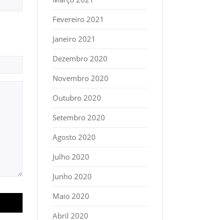
Fevereiro 2021
Janeiro 2021
Dezembro 2020
Novembro 2020
Outubro 2020
Setembro 2020
Agosto 2020
Julho 2020
Junho 2020
Maio 2020
Abril 2020