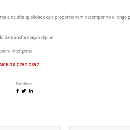
7
tos e de alta qualidade que proporcionam desempenho a longo 
 de transformação digital.
ware inteligente.
NCE DX C257 C357
Partilhar: