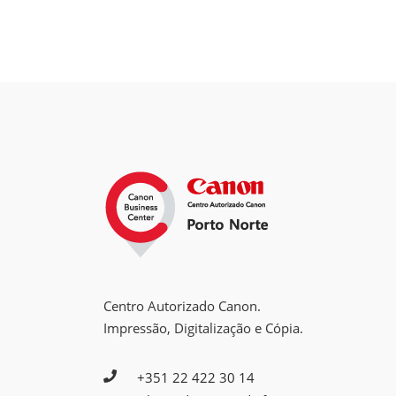
Centro Autorizado Canon.
Impressão, Digitalização e Cópia.
+351 22 422 30 14