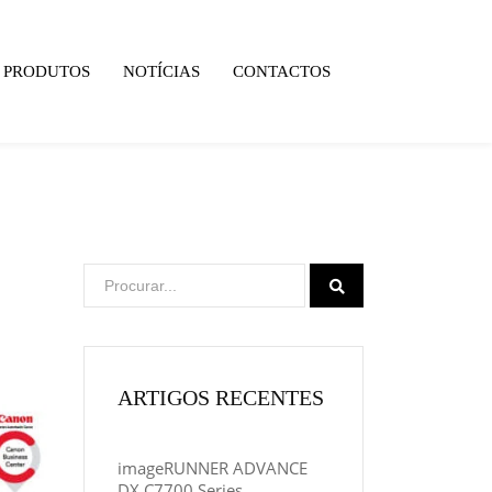
PRODUTOS
NOTÍCIAS
CONTACTOS
ARTIGOS RECENTES
imageRUNNER ADVANCE
DX C7700 Series