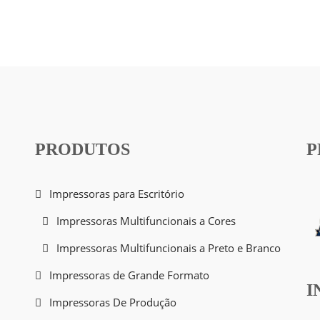
PRODUTOS
P
Impressoras para Escritório
Impressoras Multifuncionais a Cores
Impressoras Multifuncionais a Preto e Branco
Impressoras de Grande Formato
I
Impressoras De Produção