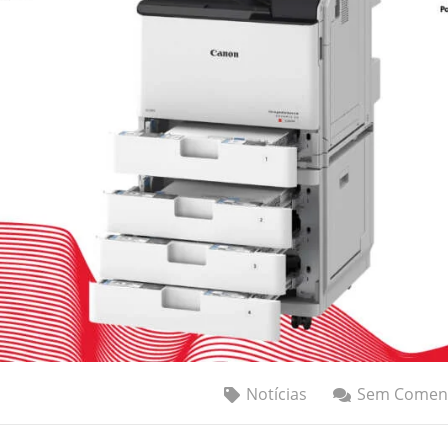
Notícias
Sem Coment