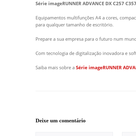
Série imageRUNNER ADVANCE DX C257 C35
Equipamentos multifunções A4 a cores, compac
para qualquer tamanho de escritório.
Prepare a sua empresa para o futuro num mundo
Com tecnologia de digitalização inovadora e soft
Saiba mais sobre a
Série imageRUNNER ADVA
Deixe um comentário