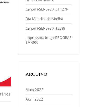
Canon i-SENSYS X C1127P
Dia Mundial da Abelha
Canon i-SENSYS X 1238i
Impressora imagePROGRAF
TM-300
ARQUIVO
Maio 2022
ários
Abril 2022