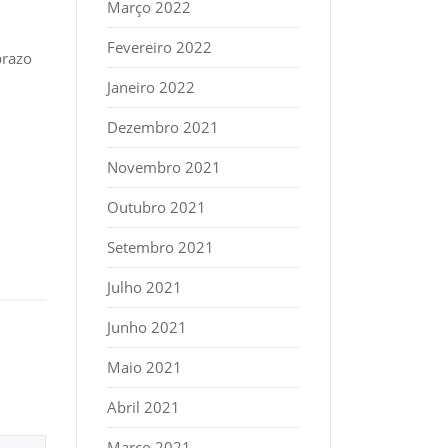
Março 2022
Fevereiro 2022
prazo
Janeiro 2022
Dezembro 2021
Novembro 2021
Outubro 2021
Setembro 2021
Julho 2021
Junho 2021
Maio 2021
Abril 2021
Março 2021