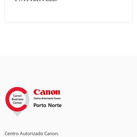
Centro Autorizado Canon.