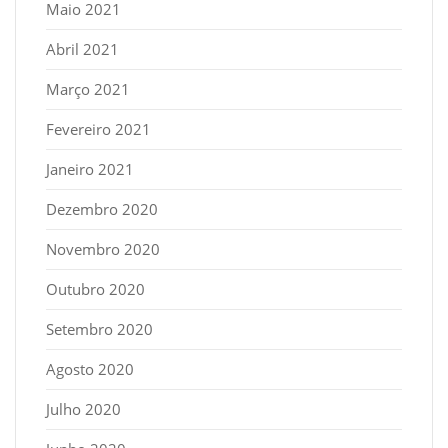
Maio 2021
Abril 2021
Março 2021
Fevereiro 2021
Janeiro 2021
Dezembro 2020
Novembro 2020
Outubro 2020
Setembro 2020
Agosto 2020
Julho 2020