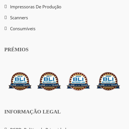
Impressoras De Produção
Scanners
Consumíveis
PRÉMIOS
INFORMAÇÃO LEGAL