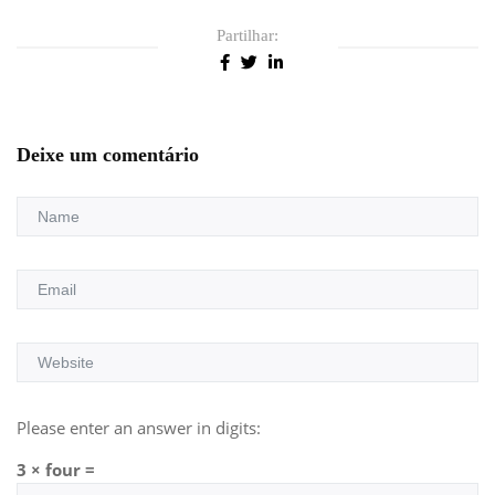
Partilhar:
Deixe um comentário
Please enter an answer in digits:
3 × four =