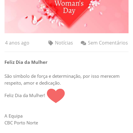
4 anos ago
Notícias
Sem Comentários
Feliz Dia da Mulher
São símbolo de força e determinação, por isso merecem
respeito, amor e dedicação.
Feliz Dia da Mulher!
A Equipa
CBC Porto Norte