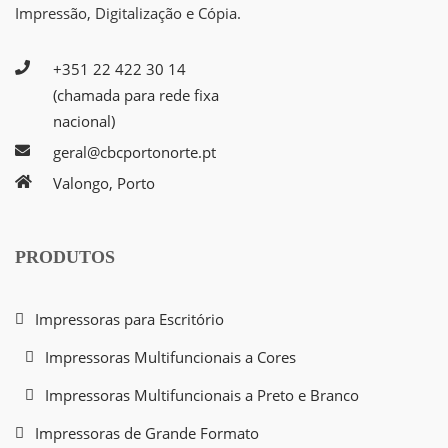
Impressão, Digitalização e Cópia.
+351 22 422 30 14
(chamada para rede fixa
nacional)
geral@cbcportonorte.pt
Valongo, Porto
PRODUTOS
Impressoras para Escritório
Impressoras Multifuncionais a Cores
Impressoras Multifuncionais a Preto e Branco
Impressoras de Grande Formato