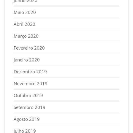
Junho 2020
Maio 2020
Abril 2020
Março 2020
Fevereiro 2020
Janeiro 2020
Dezembro 2019
Novembro 2019
Outubro 2019
Setembro 2019
Agosto 2019
Julho 2019