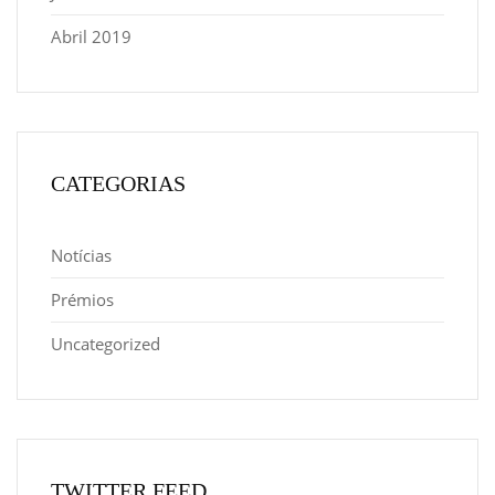
Abril 2019
CATEGORIAS
Notícias
Prémios
Uncategorized
TWITTER FEED