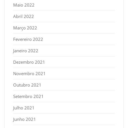
Maio 2022
Abril 2022
Março 2022
Fevereiro 2022
Janeiro 2022
Dezembro 2021
Novembro 2021
Outubro 2021
Setembro 2021
Julho 2021
Junho 2021