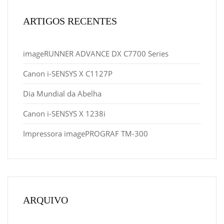
ARTIGOS RECENTES
imageRUNNER ADVANCE DX C7700 Series
Canon i-SENSYS X C1127P
Dia Mundial da Abelha
Canon i-SENSYS X 1238i
Impressora imagePROGRAF TM-300
ARQUIVO