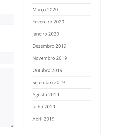
Março 2020
Fevereiro 2020
Janeiro 2020
Dezembro 2019
Novembro 2019
Outubro 2019
Setembro 2019
Agosto 2019
Julho 2019
Abril 2019