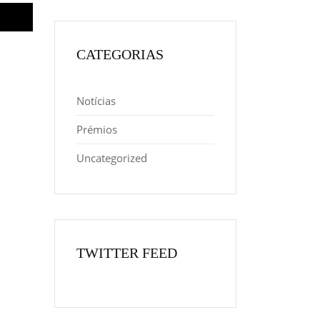
CATEGORIAS
Notícias
Prémios
Uncategorized
TWITTER FEED