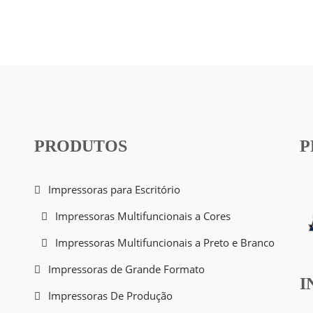
PRODUTOS
P
Impressoras para Escritório
Impressoras Multifuncionais a Cores
Impressoras Multifuncionais a Preto e Branco
Impressoras de Grande Formato
I
Impressoras De Produção