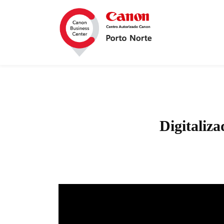
Digitali