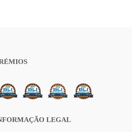
RÉMIOS
NFORMAÇÃO LEGAL