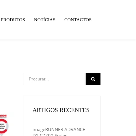
PRODUTOS
NOTÍCIAS
CONTACTOS
ARTIGOS RECENTES
imageRUNNER ADVANCE
DX C7700 Series