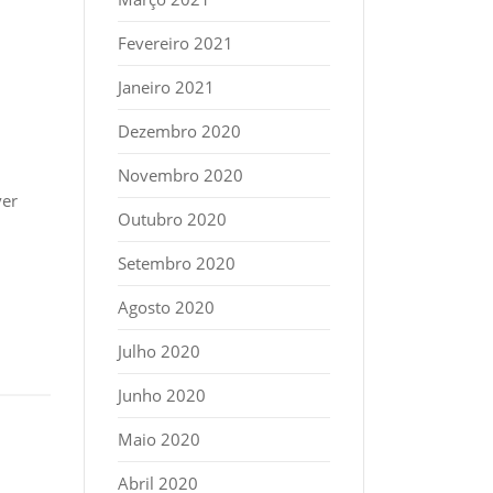
Fevereiro 2021
Janeiro 2021
Dezembro 2020
Novembro 2020
ver
Outubro 2020
Setembro 2020
Agosto 2020
Julho 2020
Junho 2020
Maio 2020
Abril 2020