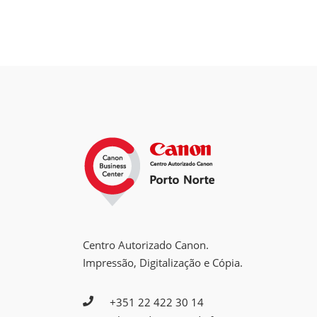
Centro Autorizado Canon.
Impressão, Digitalização e Cópia.
+351 22 422 30 14