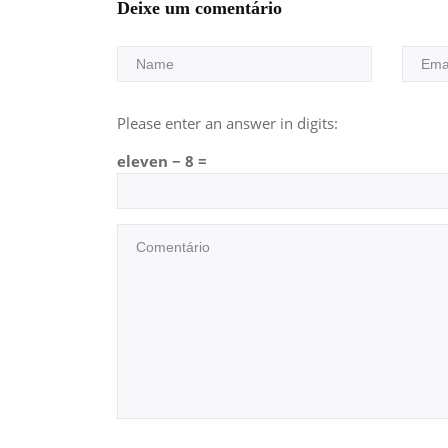
Deixe um comentário
Please enter an answer in digits:
eleven − 8 =