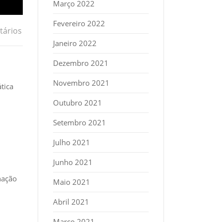
Março 2022
Fevereiro 2022
ários
Janeiro 2022
Dezembro 2021
Novembro 2021
tica
Outubro 2021
Setembro 2021
Julho 2021
Junho 2021
nação
Maio 2021
Abril 2021
Março 2021