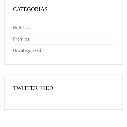
CATEGORIAS
Notícias
Prémios
Uncategorized
TWITTER FEED