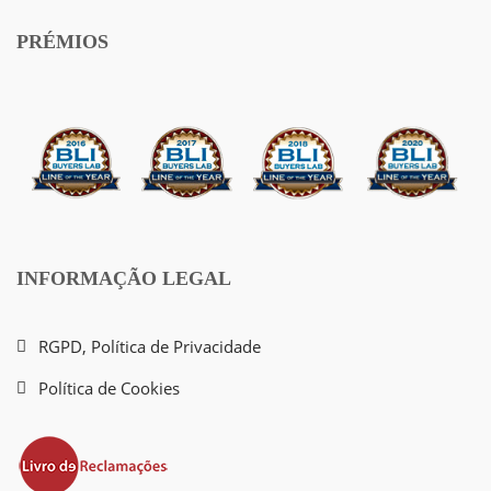
PRÉMIOS
INFORMAÇÃO LEGAL
RGPD, Política de Privacidade
Política de Cookies