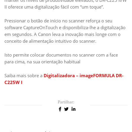
II oferece uma digitalização fácil com “um toque”.
Pressionar o botão de início no scanner reforça o seu
software CaptureOnTouch e disponibiliza-lhe a digitalização
em segundos. A Canon leva a inovação mais longe com o
conceito de alimentação intuitivo do scanner.
Isto permite colocar documentos no scanner com a face
para cima, na sua orientação habitual
Saiba mais sobre a
Digitalizadora – imageFORMULA DR-
C225W I
Partilhar: