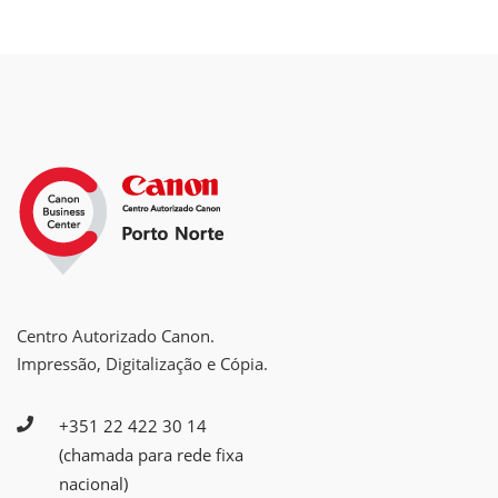
Centro Autorizado Canon.
Impressão, Digitalização e Cópia.
+351 22 422 30 14
(chamada para rede fixa
nacional)