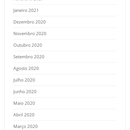
Janeiro 2021
Dezembro 2020
Novembro 2020
Outubro 2020
Setembro 2020
Agosto 2020
Julho 2020
Junho 2020
Maio 2020
Abril 2020
Março 2020