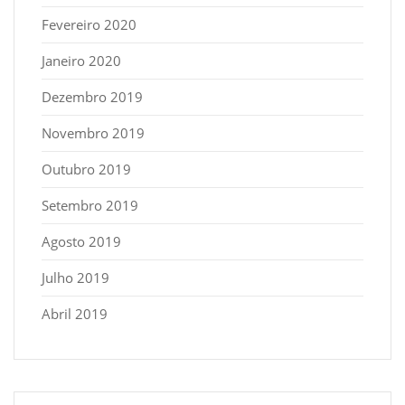
Fevereiro 2020
Janeiro 2020
Dezembro 2019
Novembro 2019
Outubro 2019
Setembro 2019
Agosto 2019
Julho 2019
Abril 2019