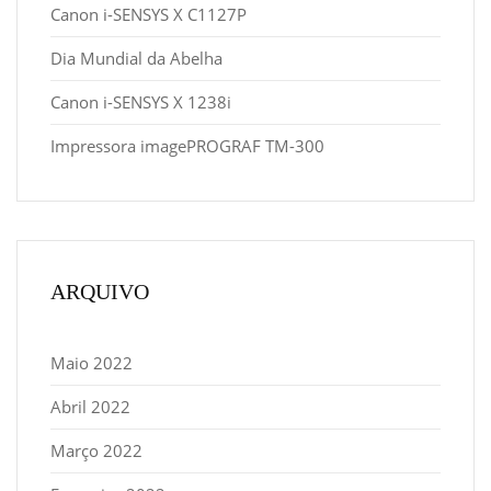
Canon i-SENSYS X C1127P
Dia Mundial da Abelha
Canon i-SENSYS X 1238i
Impressora imagePROGRAF TM-300
ARQUIVO
Maio 2022
Abril 2022
Março 2022