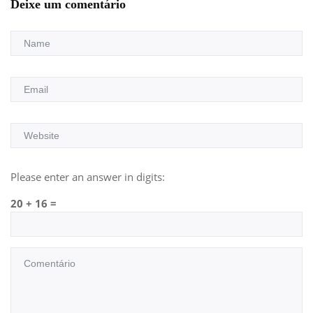
Deixe um comentário
Please enter an answer in digits:
20 + 16 =