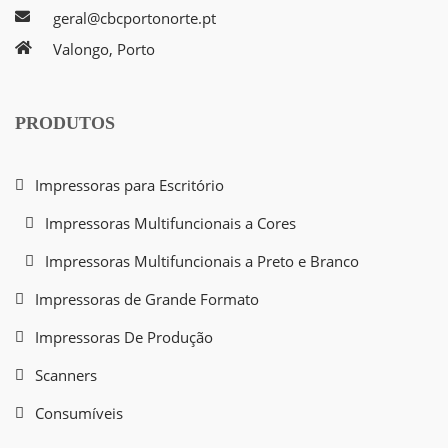
geral@cbcportonorte.pt
Valongo, Porto
PRODUTOS
Impressoras para Escritório
Impressoras Multifuncionais a Cores
Impressoras Multifuncionais a Preto e Branco
Impressoras de Grande Formato
Impressoras De Produção
Scanners
Consumíveis