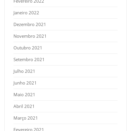
Fevereiro 2022
Janeiro 2022
Dezembro 2021
Novembro 2021
Outubro 2021
Setembro 2021
Julho 2021
Junho 2021
Maio 2021
Abril 2021
Março 2021
Fevereiro 2021