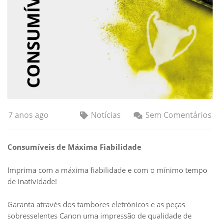
7 anos ago
Notícias
Sem Comentários
Consumíveis de Máxima Fiabilidade
Imprima com a máxima fiabilidade e com o mínimo tempo
de inatividade!
Garanta através dos tambores eletrónicos e as peças
sobresselentes Canon uma impressão de qualidade de