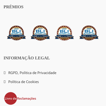
PRÉMIOS
INFORMAÇÃO LEGAL
RGPD, Política de Privacidade
Política de Cookies