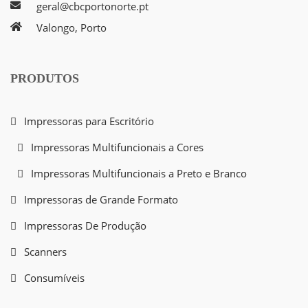
geral@cbcportonorte.pt
Valongo, Porto
PRODUTOS
Impressoras para Escritório
Impressoras Multifuncionais a Cores
Impressoras Multifuncionais a Preto e Branco
Impressoras de Grande Formato
Impressoras De Produção
Scanners
Consumíveis