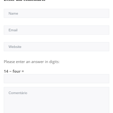
Please enter an answer in digits:
14 − four =