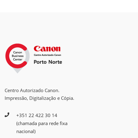
Centro Autorizado Canon.
Impressão, Digitalização e Cópia.
+351 22 422 30 14
(chamada para rede fixa
nacional)