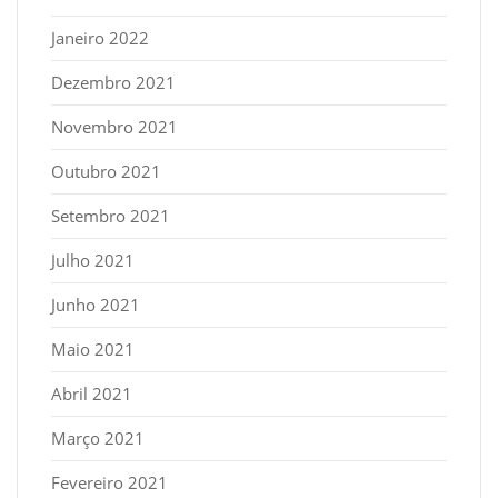
Janeiro 2022
Dezembro 2021
Novembro 2021
Outubro 2021
Setembro 2021
Julho 2021
Junho 2021
Maio 2021
Abril 2021
Março 2021
Fevereiro 2021