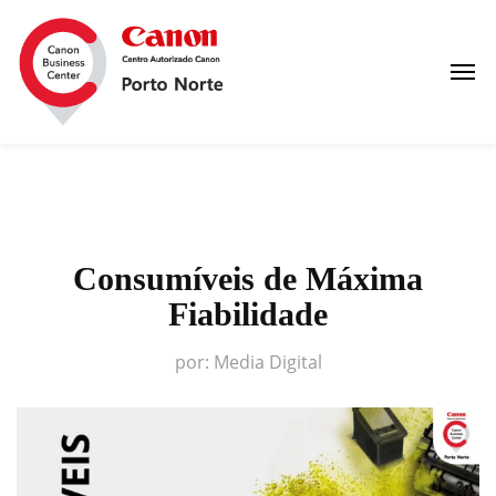
Consumíveis de Máxima
Fiabilidade
por:
Media Digital