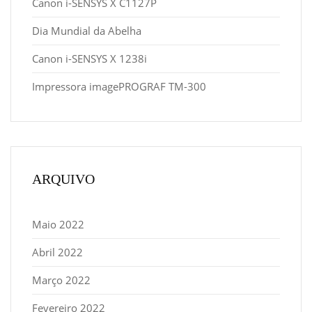
Canon i-SENSYS X C1127P
Dia Mundial da Abelha
Canon i-SENSYS X 1238i
Impressora imagePROGRAF TM-300
ARQUIVO
Maio 2022
Abril 2022
Março 2022
Fevereiro 2022