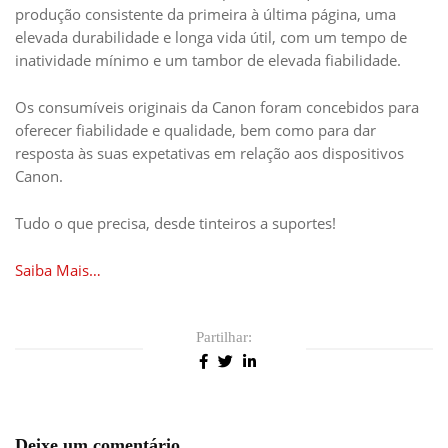
produção consistente da primeira à última página, uma
elevada durabilidade e longa vida útil, com um tempo de
inatividade mínimo e um tambor de elevada fiabilidade.
Os consumíveis originais da Canon foram concebidos para
oferecer fiabilidade e qualidade, bem como para dar
resposta às suas expetativas em relação aos dispositivos
Canon.
Tudo o que precisa, desde tinteiros a suportes!
Saiba Mais…
Partilhar:
Deixe um comentário