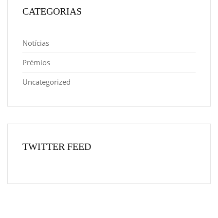
CATEGORIAS
Notícias
Prémios
Uncategorized
TWITTER FEED