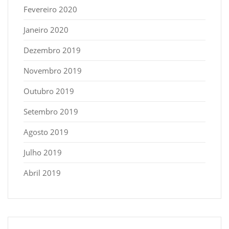
Fevereiro 2020
Janeiro 2020
Dezembro 2019
Novembro 2019
Outubro 2019
Setembro 2019
Agosto 2019
Julho 2019
Abril 2019