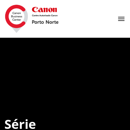
Série