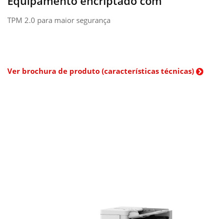
Equipamento encriptado com
TPM 2.0 para maior segurança
Ver brochura de produto (características técnicas)