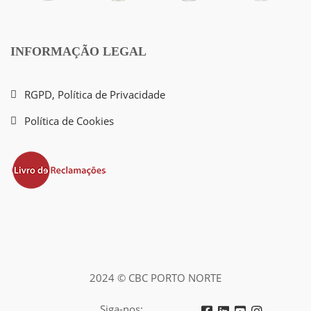
INFORMAÇÃO LEGAL
RGPD, Política de Privacidade
Política de Cookies
2024 © CBC PORTO NORTE
Siga-nos: