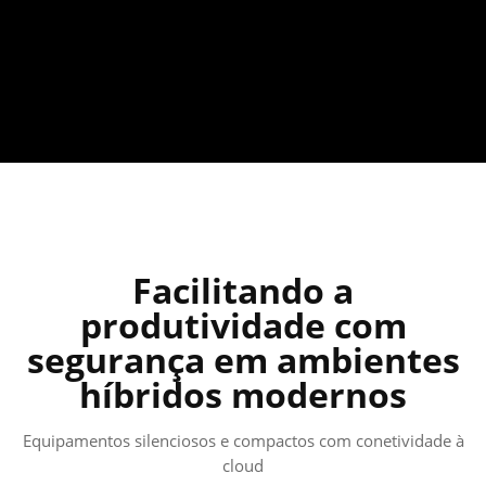
Facilitando a
produtividade com
segurança em ambientes
híbridos modernos
Equipamentos silenciosos e compactos com conetividade à
cloud