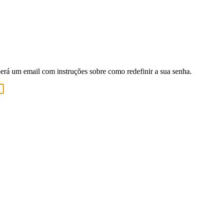
berá um email com instruções sobre como redefinir a sua senha.