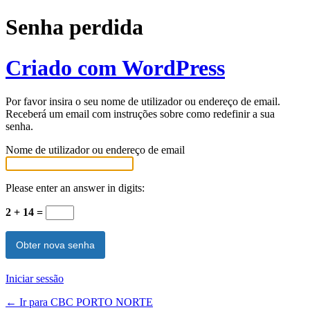
Senha perdida
Criado com WordPress
Por favor insira o seu nome de utilizador ou endereço de email.
Receberá um email com instruções sobre como redefinir a sua
senha.
Nome de utilizador ou endereço de email
Please enter an answer in digits:
2 + 14 =
Iniciar sessão
← Ir para CBC PORTO NORTE