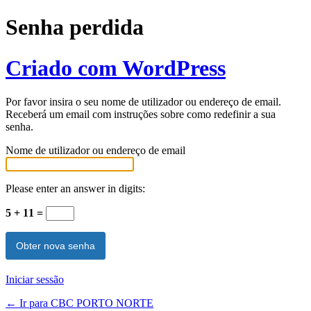
Senha perdida
Criado com WordPress
Por favor insira o seu nome de utilizador ou endereço de email.
Receberá um email com instruções sobre como redefinir a sua
senha.
Nome de utilizador ou endereço de email
Please enter an answer in digits:
5 + 11 =
Iniciar sessão
← Ir para CBC PORTO NORTE