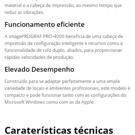
material e a cabeça de impressão, ao mesmo tempo que
reduz as vibrações.
Funcionamento eficiente
A imagePROGRAF PRO-4000 beneficia de uma cabeça de
impressão de configuração inteligente e recursos como a
funcionalidade de rolo duplo, aliados, para proporcionar
rápidas velocidades de produção.
Elevado Desempenho
Construído para se adaptar perfeitamente a uma ampla
variedade de locais e ambientes profissionais, este modelo é
compacto e pode funcionar tanto com as configurações do
Microsoft Windows como com as da Apple.
Caraterísticas técnicas