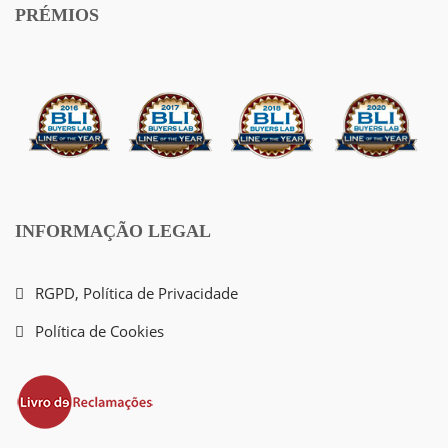
PRÉMIOS
INFORMAÇÃO LEGAL
RGPD, Política de Privacidade
Política de Cookies