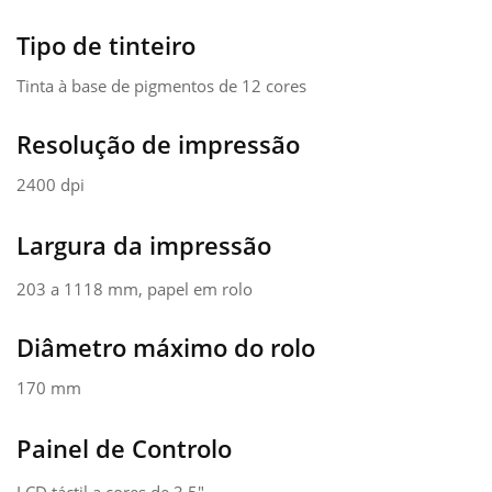
Tipo de tinteiro
Tinta à base de pigmentos de 12 cores
Resolução de impressão
2400 dpi
Largura da impressão
203 a 1118 mm, papel em rolo
Diâmetro máximo do rolo
170 mm
Painel de Controlo