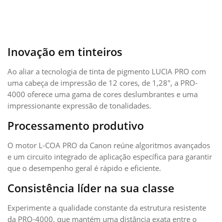
Inovação em tinteiros
Ao aliar a tecnologia de tinta de pigmento LUCIA PRO com
uma cabeça de impressão de 12 cores, de 1,28", a PRO-
4000 oferece uma gama de cores deslumbrantes e uma
impressionante expressão de tonalidades.
Processamento produtivo
O motor L-COA PRO da Canon reúne algoritmos avançados
e um circuito integrado de aplicação específica para garantir
que o desempenho geral é rápido e eficiente.
Consistência líder na sua classe
Experimente a qualidade constante da estrutura resistente
da PRO-4000, que mantém uma distância exata entre o