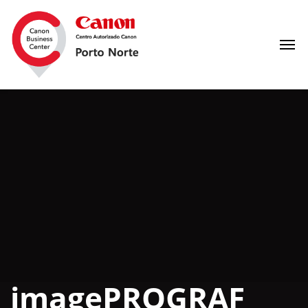
imagePROGRAF