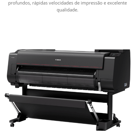
profundos, rápidas velocidades de impressão e excelente
qualidade.