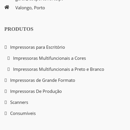
Valongo, Porto
PRODUTOS
Impressoras para Escritório
Impressoras Multifuncionais a Cores
Impressoras Multifuncionais a Preto e Branco
Impressoras de Grande Formato
Impressoras De Produção
Scanners
Consumíveis