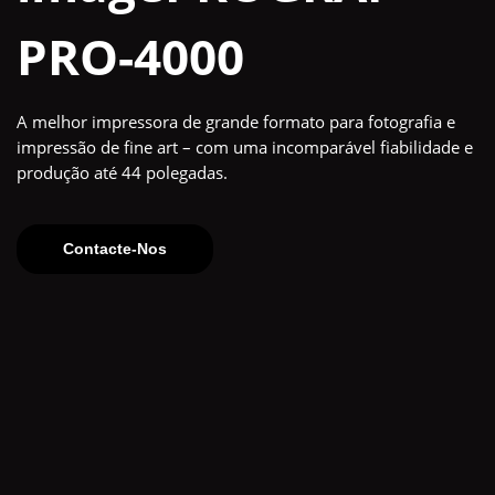
PRO-4000
A melhor impressora de grande formato para fotografia e
impressão de fine art – com uma incomparável fiabilidade e
produção até 44 polegadas.
Contacte-Nos