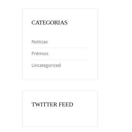
CATEGORIAS
Notícias
Prémios
Uncategorized
TWITTER FEED