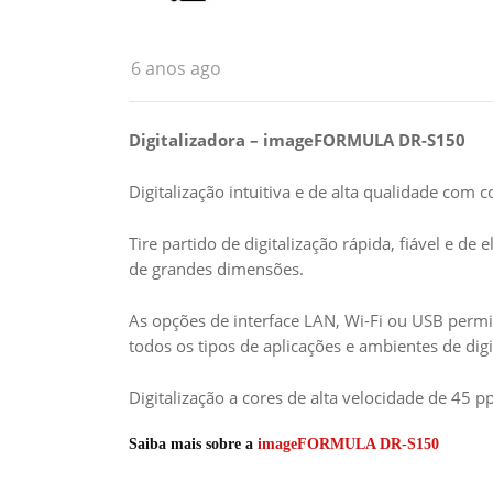
6 anos ago
Digitalizadora – imageFORMULA DR-S150
Digitalização intuitiva e de alta qualidade com c
Tire partido de digitalização rápida, fiável e d
de grandes dimensões.
As opções de interface LAN, Wi-Fi ou USB permi
todos os tipos de aplicações e ambientes de digi
Digitalização a cores de alta velocidade de 45
Saiba mais sobre a
imageFORMULA DR-S150