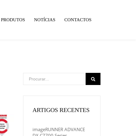
PRODUTOS
NOTÍCIAS
CONTACTOS
ARTIGOS RECENTES
imageRUNNER ADVANCE
DX C7700 Series