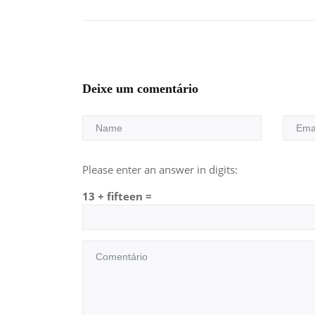
Deixe um comentário
Please enter an answer in digits:
13 + fifteen =