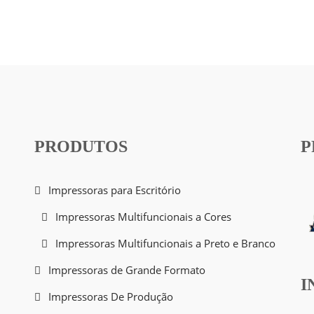
PRODUTOS
P
Impressoras para Escritório
Impressoras Multifuncionais a Cores
Impressoras Multifuncionais a Preto e Branco
Impressoras de Grande Formato
I
Impressoras De Produção