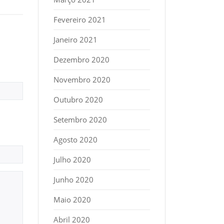
Fevereiro 2021
Janeiro 2021
Dezembro 2020
Novembro 2020
Outubro 2020
Setembro 2020
Agosto 2020
Julho 2020
Junho 2020
Maio 2020
Abril 2020