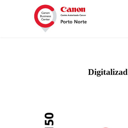
Digitaliz