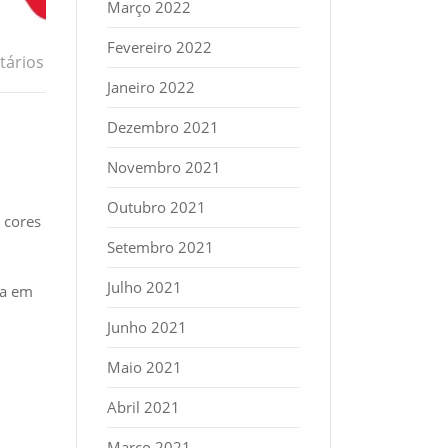
Março 2022
Fevereiro 2022
ários
Janeiro 2022
Dezembro 2021
Novembro 2021
Outubro 2021
a cores
Setembro 2021
Julho 2021
ca em
Junho 2021
Maio 2021
Abril 2021
Março 2021