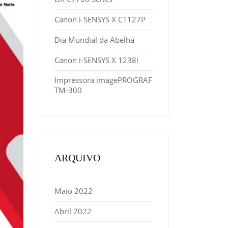
Canon i-SENSYS X C1127P
Dia Mundial da Abelha
Canon i-SENSYS X 1238i
Impressora imagePROGRAF
TM-300
ARQUIVO
Maio 2022
Abril 2022