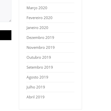
Março 2020
Fevereiro 2020
Janeiro 2020
Dezembro 2019
Novembro 2019
Outubro 2019
Setembro 2019
Agosto 2019
Julho 2019
Abril 2019