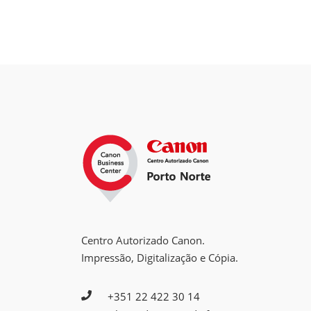
Centro Autorizado Canon.
Impressão, Digitalização e Cópia.
+351 22 422 30 14