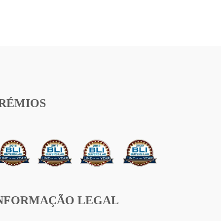
RÉMIOS
NFORMAÇÃO LEGAL